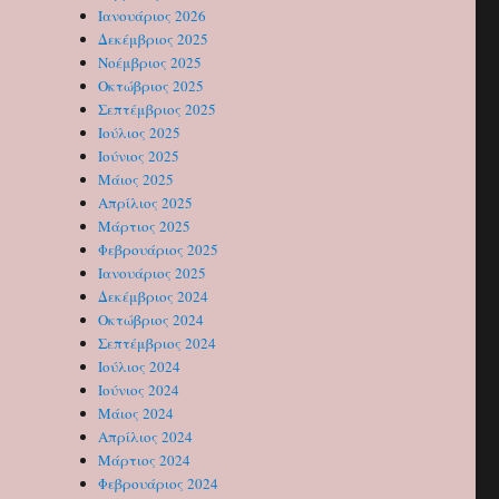
Ιανουάριος 2026
Δεκέμβριος 2025
Νοέμβριος 2025
Οκτώβριος 2025
Σεπτέμβριος 2025
Ιούλιος 2025
Ιούνιος 2025
Μάιος 2025
Απρίλιος 2025
Μάρτιος 2025
Φεβρουάριος 2025
Ιανουάριος 2025
Δεκέμβριος 2024
Οκτώβριος 2024
Σεπτέμβριος 2024
Ιούλιος 2024
Ιούνιος 2024
Μάιος 2024
Απρίλιος 2024
Μάρτιος 2024
Φεβρουάριος 2024