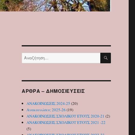
ΑΝΑΖΉΤΗΣ
Αναζήτηση
για:
ΑΡΘΡΑ – ΔΗΜΟΣΙΕΥΣΕΙΣ
ΑΝΑΚΟΙΝΩΣΕΙΣ 2024-25
(20)
Ανακοινώσεις 2025-26
(19)
ΑΝΑΚΟΙΝΩΣΕΙΣ ΣΧΟΛΙΚΟΥ ΕΤΟΥΣ 2020-21
(2)
ΑΝΑΚΟΙΝΩΣΕΙΣ ΣΧΟΛΙΚΟΥ ΕΤΟΥΣ 2021 -22
(5)