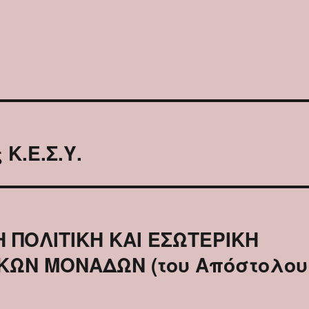
Κ.Ε.Σ.Υ.
 ΠΟΛΙΤΙΚΗ ΚΑΙ ΕΣΩΤΕΡΙΚΗ
ΚΩΝ ΜΟΝΑΔΩΝ (του Απόστολου