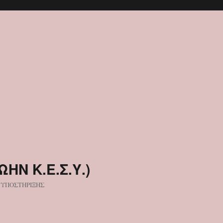
ΩΗΝ Κ.Ε.Σ.Υ.)
 ΥΠΟΣΤΗΡΙΞΗΣ