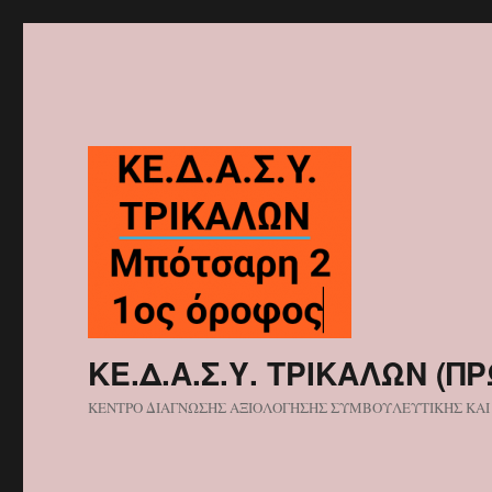
ΚΕ.Δ.Α.Σ.Υ. ΤΡΙΚΑΛΩΝ (ΠΡ
ΚΕΝΤΡΟ ΔΙΑΓΝΩΣΗΣ ΑΞΙΟΛΟΓΗΣΗΣ ΣΥΜΒΟΥΛΕΥΤΙΚΗΣ ΚΑΙ