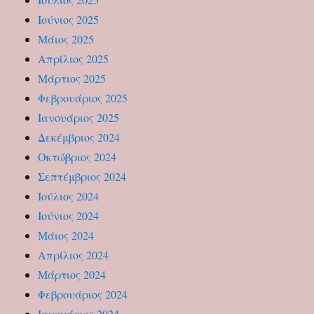
Ιούνιος 2025
Μάιος 2025
Απρίλιος 2025
Μάρτιος 2025
Φεβρουάριος 2025
Ιανουάριος 2025
Δεκέμβριος 2024
Οκτώβριος 2024
Σεπτέμβριος 2024
Ιούλιος 2024
Ιούνιος 2024
Μάιος 2024
Απρίλιος 2024
Μάρτιος 2024
Φεβρουάριος 2024
Ιανουάριος 2024