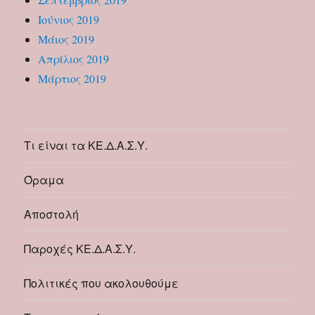
Ιούνιος 2019
Μάιος 2019
Απρίλιος 2019
Μάρτιος 2019
Τι είναι τα ΚΕ.Δ.Α.Σ.Υ.
Όραμα
Αποστολή
Παροχές ΚΕ.Δ.Α.Σ.Υ.
Πολιτικές που ακολουθούμε