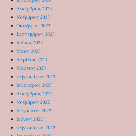
Δεκέμβριος 2023
Νοέμβριος 2023
Οκτώβριος 2023
Σεπτέμβριος 2023
Ιούνιος 2023
Μάιος 2023
Απρίλιος 2023
Μάρτιος 2023
Φεβρουάριος 2023
Ιανουάριος 2023
Δεκέμβριος 2022
Νοέμβριος 2022
Αύγουστος 2022
Ιούνιος 2022
Φεβρουάριος 2022
Ιανουάριος 2022