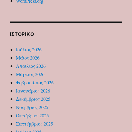
WordPress.org
ΙΣΤΟΡΙΚΌ
Ιούλιος 2026
Μάιος 2026
Απρίλιος 2026
Μάρτιος 2026
Φεβρουάριος 2026
Ιανουάριος 2026
Δεκέμβριος 2025
Νοέμβριος 2025
Οκτώβριος 2025
Σεπτέμβριος 2025
Ιούλιος 2025