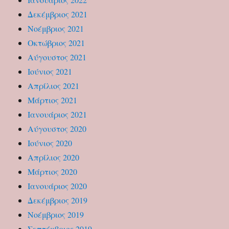
Δεκέμβριος 2021
Νοέμβριος 2021
Οκτώβριος 2021
Αύγουστος 2021
Ιούνιος 2021
Απρίλιος 2021
Μάρτιος 2021
Ιανουάριος 2021
Αύγουστος 2020
Ιούνιος 2020
Απρίλιος 2020
Μάρτιος 2020
Ιανουάριος 2020
Δεκέμβριος 2019
Νοέμβριος 2019
Σεπτέμβριος 2019