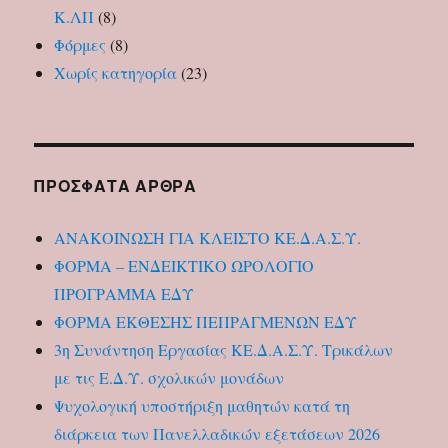
Κ.ΛΠ
(8)
Φόρμες
(8)
Χωρίς κατηγορία
(23)
ΠΡΌΣΦΑΤΑ ΆΡΘΡΑ
ΑΝΑΚΟΙΝΩΣΗ ΓΙΑ ΚΛΕΙΣΤΟ ΚΕ.Δ.Α.Σ.Υ.
ΦΟΡΜΑ – ΕΝΔΕΙΚΤΙΚΟ ΩΡΟΛΟΓΙΟ
ΠΡΟΓΡΑΜΜΑ ΕΔΥ
ΦΟΡΜΑ ΕΚΘΕΣΗΣ ΠΕΠΡΑΓΜΕΝΩΝ ΕΔΥ
3η Συνάντηση Εργασίας ΚΕ.Δ.Α.Σ.Υ. Τρικάλων
με τις Ε.Δ.Υ. σχολικών μονάδων
Ψυχολογική υποστήριξη μαθητών κατά τη
διάρκεια των Πανελλαδικών εξετάσεων 2026