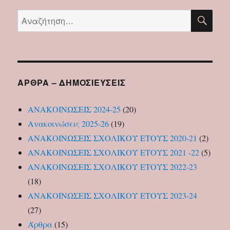
ΑΝΑ
Αναζήτηση
για:
ΑΡΘΡΑ – ΔΗΜΟΣΙΕΥΣΕΙΣ
ΑΝΑΚΟΙΝΩΣΕΙΣ 2024-25
(20)
Ανακοινώσεις 2025-26
(19)
ΑΝΑΚΟΙΝΩΣΕΙΣ ΣΧΟΛΙΚΟΥ ΕΤΟΥΣ 2020-21
(2)
ΑΝΑΚΟΙΝΩΣΕΙΣ ΣΧΟΛΙΚΟΥ ΕΤΟΥΣ 2021 -22
(5)
ΑΝΑΚΟΙΝΩΣΕΙΣ ΣΧΟΛΙΚΟΥ ΕΤΟΥΣ 2022-23
(18)
ΑΝΑΚΟΙΝΩΣΕΙΣ ΣΧΟΛΙΚΟΥ ΕΤΟΥΣ 2023-24
(27)
Άρθρα
(15)