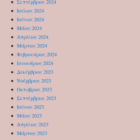
Σεπτέμβριος 2024
Ιούλιος 2024
Ιούνιος 2024
Μάιος 2024
Απρίλιος 2024
Μάρτιος 2024
Φεβρουάριος 2024
Ιανουάριος 2024
Δεκέμβριος 2023
Νοέμβριος 2023
Οκτώβριος 2023
Σεπτέμβριος 2023
Ιούνιος 2023
Μάιος 2023
Απρίλιος 2023
Μάρτιος 2023