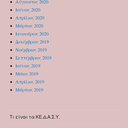
Αύγουστος 2020
Ιούνιος 2020
Απρίλιος 2020
Μάρτιος 2020
Ιανουάριος 2020
Δεκέμβριος 2019
Νοέμβριος 2019
Σεπτέμβριος 2019
Ιούνιος 2019
Μάιος 2019
Απρίλιος 2019
Μάρτιος 2019
Τι είναι τα ΚΕ.Δ.Α.Σ.Υ.