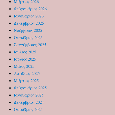
Μάρτιος 2026
Φεβρουάριος 2026
Ιανουάριος 2026
Δεκέμβριος 2025
Νοέμβριος 2025
Οκτώβριος 2025
Σεπτέμβριος 2025
Ιούλιος 2025
Ιούνιος 2025
Μάιος 2025
Απρίλιος 2025
Μάρτιος 2025
Φεβρουάριος 2025
Ιανουάριος 2025
Δεκέμβριος 2024
Οκτώβριος 2024