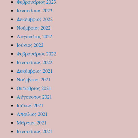
Φεβρουάριος 2023
Ιανουάριος 2023
Δεκέμβριος 2022
Νοέμβριος 2022
Αύγουστος 2022
Ιούνιος 2022
Φεβρουάριος 2022
Ιανουάριος 2022
Δεκέμβριος 2021
Νοέμβριος 2021
Οκτώβριος 2021
Αύγουστος 2021
Ιούνιος 2021
Απρίλιος 2021
Μάρτιος 2021
Ιανουάριος 2021