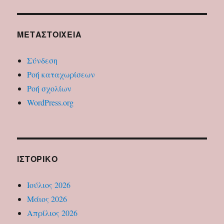
ΜΕΤΑΣΤΟΙΧΕΊΑ
Σύνδεση
Ροή καταχωρίσεων
Ροή σχολίων
WordPress.org
ΙΣΤΟΡΙΚΌ
Ιούλιος 2026
Μάιος 2026
Απρίλιος 2026