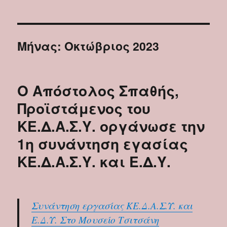
Μήνας:
Οκτώβριος 2023
Ο Απόστολος Σπαθής,
Προϊστάμενος του
ΚΕ.Δ.Α.Σ.Υ. οργάνωσε την
1η συνάντηση εγασίας
ΚΕ.Δ.Α.Σ.Υ. και Ε.Δ.Υ.
Συνάντηση εργασίας ΚΕ.Δ.Α.Σ.Υ. και
Ε.Δ.Υ. Στο Μουσείο Τσιτσάνη