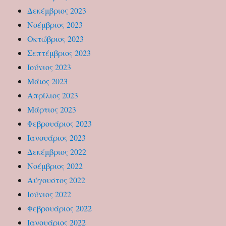
Δεκέμβριος 2023
Νοέμβριος 2023
Οκτώβριος 2023
Σεπτέμβριος 2023
Ιούνιος 2023
Μάιος 2023
Απρίλιος 2023
Μάρτιος 2023
Φεβρουάριος 2023
Ιανουάριος 2023
Δεκέμβριος 2022
Νοέμβριος 2022
Αύγουστος 2022
Ιούνιος 2022
Φεβρουάριος 2022
Ιανουάριος 2022