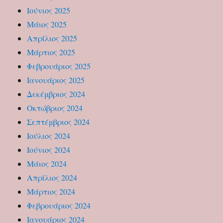
Ιούνιος 2025
Μάιος 2025
Απρίλιος 2025
Μάρτιος 2025
Φεβρουάριος 2025
Ιανουάριος 2025
Δεκέμβριος 2024
Οκτώβριος 2024
Σεπτέμβριος 2024
Ιούλιος 2024
Ιούνιος 2024
Μάιος 2024
Απρίλιος 2024
Μάρτιος 2024
Φεβρουάριος 2024
Ιανουάριος 2024