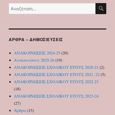
ΑΝΑ
ΑΕΙ
Αναζήτηση
2019
για:
ΑΡΘΡΑ – ΔΗΜΟΣΙΕΥΣΕΙΣ
ΑΝΑΚΟΙΝΩΣΕΙΣ 2024-25
(20)
Ανακοινώσεις 2025-26
(19)
ΑΝΑΚΟΙΝΩΣΕΙΣ ΣΧΟΛΙΚΟΥ ΕΤΟΥΣ 2020-21
(2)
ΑΝΑΚΟΙΝΩΣΕΙΣ ΣΧΟΛΙΚΟΥ ΕΤΟΥΣ 2021 -22
(5)
ΑΝΑΚΟΙΝΩΣΕΙΣ ΣΧΟΛΙΚΟΥ ΕΤΟΥΣ 2022-23
(18)
ΑΝΑΚΟΙΝΩΣΕΙΣ ΣΧΟΛΙΚΟΥ ΕΤΟΥΣ 2023-24
(27)
Άρθρα
(15)