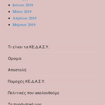
Ιούνιος 2019
Μάιος 2019
Απρίλιος 2019
Μάρτιος 2019
Τι είναι τα ΚΕ.Δ.Α.Σ.Υ.
Όραμα
Αποστολή
Παροχές ΚΕ.Δ.Α.Σ.Υ.
Πολιτικές που ακολουθούμε
Το προσωπικό μας