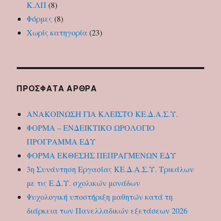
Κ.ΛΠ
(8)
Φόρμες
(8)
Χωρίς κατηγορία
(23)
ΠΡΌΣΦΑΤΑ ΆΡΘΡΑ
ΑΝΑΚΟΙΝΩΣΗ ΓΙΑ ΚΛΕΙΣΤΟ ΚΕ.Δ.Α.Σ.Υ.
ΦΟΡΜΑ – ΕΝΔΕΙΚΤΙΚΟ ΩΡΟΛΟΓΙΟ
ΠΡΟΓΡΑΜΜΑ ΕΔΥ
ΦΟΡΜΑ ΕΚΘΕΣΗΣ ΠΕΠΡΑΓΜΕΝΩΝ ΕΔΥ
3η Συνάντηση Εργασίας ΚΕ.Δ.Α.Σ.Υ. Τρικάλων
με τις Ε.Δ.Υ. σχολικών μονάδων
Ψυχολογική υποστήριξη μαθητών κατά τη
διάρκεια των Πανελλαδικών εξετάσεων 2026