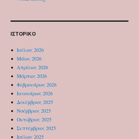
ΙΣΤΟΡΙΚΌ
Ιούλιος 2026
Μάιος 2026
Απρίλιος 2026
Μάρτιος 2026
Φεβρουάριος 2026
Ιανουάριος 2026
Δεκέμβριος 2025
Νοέμβριος 2025
Οκτώβριος 2025
Σεπτέμβριος 2025
Ιούλιος 2025