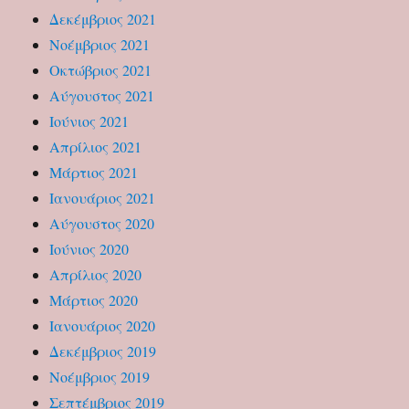
Δεκέμβριος 2021
Νοέμβριος 2021
Οκτώβριος 2021
Αύγουστος 2021
Ιούνιος 2021
Απρίλιος 2021
Μάρτιος 2021
Ιανουάριος 2021
Αύγουστος 2020
Ιούνιος 2020
Απρίλιος 2020
Μάρτιος 2020
Ιανουάριος 2020
Δεκέμβριος 2019
Νοέμβριος 2019
Σεπτέμβριος 2019