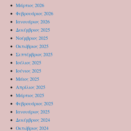
Μάρτιος 2026
Φεβρουάριος 2026
Ιανουάριος 2026
Δεκέμβριος 2025
Νοέμβριος 2025
Οκτώβριος 2025
Σεπτέμβριος 2025
Ιούλιος 2025
Ιούνιος 2025
Μάιος 2025
Απρίλιος 2025
Μάρτιος 2025
Φεβρουάριος 2025
Ιανουάριος 2025
Δεκέμβριος 2024
Οκτώβριος 2024