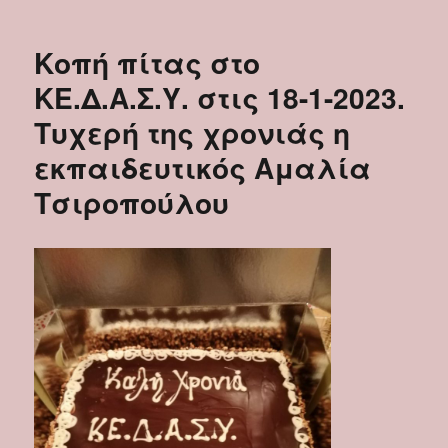
Κοπή πίτας στο
ΚΕ.Δ.Α.Σ.Υ. στις 18-1-2023.
Τυχερή της χρονιάς η
εκπαιδευτικός Αμαλία
Τσιροπούλου