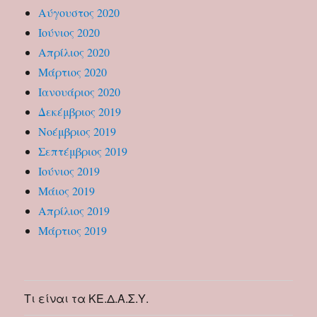
Αύγουστος 2020
Ιούνιος 2020
Απρίλιος 2020
Μάρτιος 2020
Ιανουάριος 2020
Δεκέμβριος 2019
Νοέμβριος 2019
Σεπτέμβριος 2019
Ιούνιος 2019
Μάιος 2019
Απρίλιος 2019
Μάρτιος 2019
Τι είναι τα ΚΕ.Δ.Α.Σ.Υ.