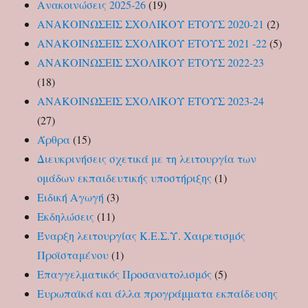
Ανακοινώσεις 2025-26
(19)
ΑΝΑΚΟΙΝΩΣΕΙΣ ΣΧΟΛΙΚΟΥ ΕΤΟΥΣ 2020-21
(2)
ΑΝΑΚΟΙΝΩΣΕΙΣ ΣΧΟΛΙΚΟΥ ΕΤΟΥΣ 2021 -22
(5)
ΑΝΑΚΟΙΝΩΣΕΙΣ ΣΧΟΛΙΚΟΥ ΕΤΟΥΣ 2022-23
(18)
ΑΝΑΚΟΙΝΩΣΕΙΣ ΣΧΟΛΙΚΟΥ ΕΤΟΥΣ 2023-24
(27)
Άρθρα
(15)
Διευκρινήσεις σχετικά με τη λειτουργία των
ομάδων εκπαιδευτικής υποστήριξης
(1)
Ειδική Αγωγή
(3)
Εκδηλώσεις
(11)
Έναρξη λειτουργίας Κ.Ε.Σ.Υ. Χαιρετισμός
Προϊσταμένου
(1)
Επαγγελματικός Προσανατολισμός
(5)
Ευρωπαϊκά και άλλα προγράμματα εκπαίδευσης