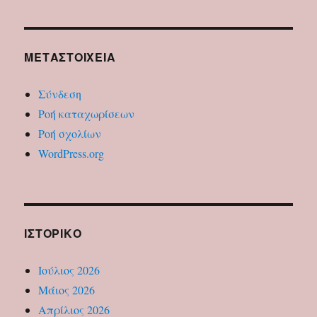
Ήχου
ΜΕΤΑΣΤΟΙΧΕΊΑ
Σύνδεση
Ροή καταχωρίσεων
Ροή σχολίων
WordPress.org
ΙΣΤΟΡΙΚΌ
Ιούλιος 2026
Μάιος 2026
Απρίλιος 2026