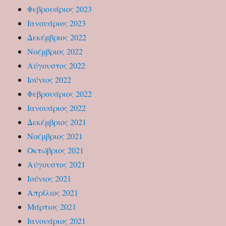
Φεβρουάριος 2023
Ιανουάριος 2023
Δεκέμβριος 2022
Νοέμβριος 2022
Αύγουστος 2022
Ιούνιος 2022
Φεβρουάριος 2022
Ιανουάριος 2022
Δεκέμβριος 2021
Νοέμβριος 2021
Οκτώβριος 2021
Αύγουστος 2021
Ιούνιος 2021
Απρίλιος 2021
Μάρτιος 2021
Ιανουάριος 2021