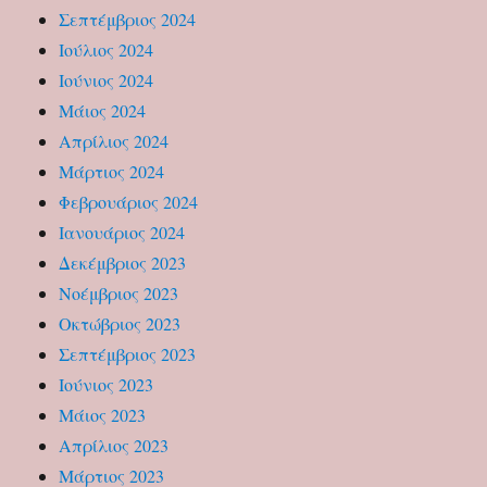
Σεπτέμβριος 2024
Ιούλιος 2024
Ιούνιος 2024
Μάιος 2024
Απρίλιος 2024
Μάρτιος 2024
Φεβρουάριος 2024
Ιανουάριος 2024
Δεκέμβριος 2023
Νοέμβριος 2023
Οκτώβριος 2023
Σεπτέμβριος 2023
Ιούνιος 2023
Μάιος 2023
Απρίλιος 2023
Μάρτιος 2023