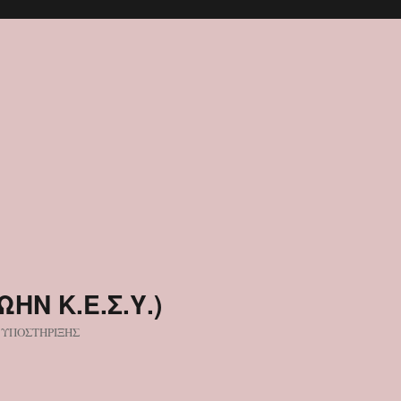
ΩΗΝ Κ.Ε.Σ.Υ.)
 ΥΠΟΣΤΗΡΙΞΗΣ