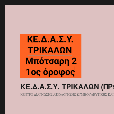
ΚΕ.Δ.Α.Σ.Υ. ΤΡΙΚΑΛΩΝ (ΠΡ
ΚΕΝΤΡΟ ΔΙΑΓΝΩΣΗΣ ΑΞΙΟΛΟΓΗΣΗΣ ΣΥΜΒΟΥΛΕΥΤΙΚΗΣ ΚΑΙ