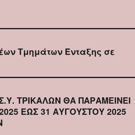
Νέων Τμημάτων Ένταξης σε
.Σ.Υ. ΤΡΙΚΑΛΩΝ ΘΑ ΠΑΡΑΜΕΙΝΕΙ
 2025 ΕΩΣ 31 ΑΥΓΟΥΣΤΟΥ 2025
Ν