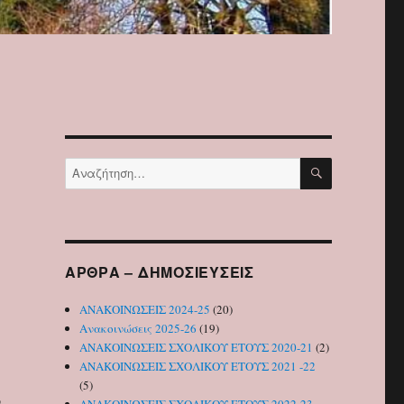
ΑΝΑΖΉΤΗΣ
Αναζήτηση
για:
ΑΡΘΡΑ – ΔΗΜΟΣΙΕΥΣΕΙΣ
ΑΝΑΚΟΙΝΩΣΕΙΣ 2024-25
(20)
Ανακοινώσεις 2025-26
(19)
ΑΝΑΚΟΙΝΩΣΕΙΣ ΣΧΟΛΙΚΟΥ ΕΤΟΥΣ 2020-21
(2)
ΑΝΑΚΟΙΝΩΣΕΙΣ ΣΧΟΛΙΚΟΥ ΕΤΟΥΣ 2021 -22
(5)
ό