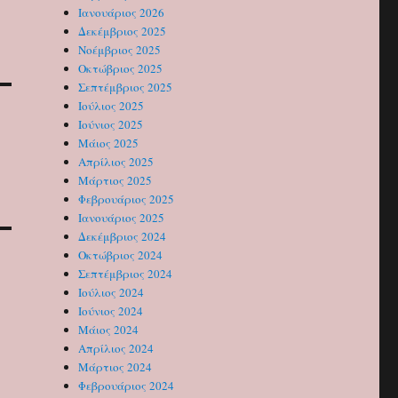
Ιανουάριος 2026
Δεκέμβριος 2025
Νοέμβριος 2025
Οκτώβριος 2025
Σεπτέμβριος 2025
Ιούλιος 2025
Ιούνιος 2025
Μάιος 2025
Απρίλιος 2025
Μάρτιος 2025
Φεβρουάριος 2025
Ιανουάριος 2025
Δεκέμβριος 2024
Οκτώβριος 2024
Σεπτέμβριος 2024
Ιούλιος 2024
Ιούνιος 2024
Μάιος 2024
Απρίλιος 2024
Μάρτιος 2024
Φεβρουάριος 2024