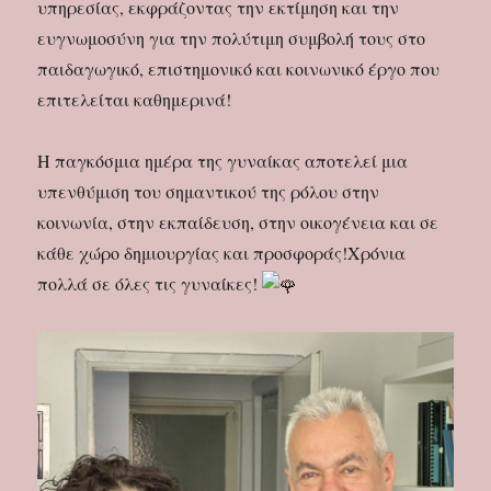
υπηρεσίας, εκφράζοντας την εκτίμηση και την
ευγνωμοσύνη για την πολύτιμη συμβολή τους στο
παιδαγωγικό, επιστημονικό και κοινωνικό έργο που
επιτελείται καθημερινά!
Η παγκόσμια ημέρα της γυναίκας αποτελεί μια
υπενθύμιση του σημαντικού της ρόλου στην
κοινωνία, στην εκπαίδευση, στην οικογένεια και σε
κάθε χώρο δημιουργίας και προσφοράς!Χρόνια
πολλά σε όλες τις γυναίκες!