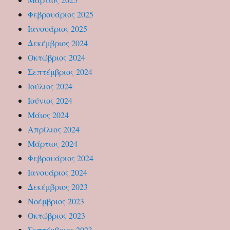
Φεβρουάριος 2025
Ιανουάριος 2025
Δεκέμβριος 2024
Οκτώβριος 2024
Σεπτέμβριος 2024
Ιούλιος 2024
Ιούνιος 2024
Μάιος 2024
Απρίλιος 2024
Μάρτιος 2024
Φεβρουάριος 2024
Ιανουάριος 2024
Δεκέμβριος 2023
Νοέμβριος 2023
Οκτώβριος 2023
Σεπτέμβριος 2023