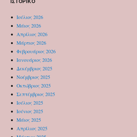
ΙΣΤΟΡΙΚΌ
Ιούλιος 2026
Μάιος 2026
Απρίλιος 2026
Μάρτιος 2026
Φεβρουάριος 2026
Ιανουάριος 2026
Δεκέμβριος 2025
Νοέμβριος 2025
Οκτώβριος 2025
Σεπτέμβριος 2025
Ιούλιος 2025
Ιούνιος 2025
Μάιος 2025
Απρίλιος 2025
Μάρτιος 2025