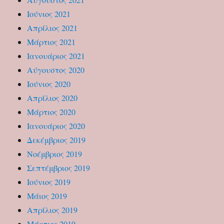
Ιούνιος 2021
Απρίλιος 2021
Μάρτιος 2021
Ιανουάριος 2021
Αύγουστος 2020
Ιούνιος 2020
Απρίλιος 2020
Μάρτιος 2020
Ιανουάριος 2020
Δεκέμβριος 2019
Νοέμβριος 2019
Σεπτέμβριος 2019
Ιούνιος 2019
Μάιος 2019
Απρίλιος 2019
Μάρτιος 2019