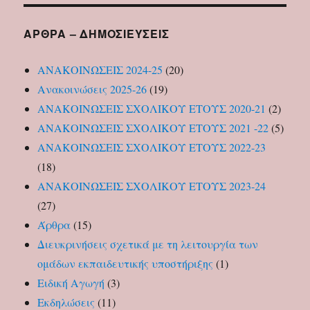
ΑΡΘΡΑ – ΔΗΜΟΣΙΕΥΣΕΙΣ
ΑΝΑΚΟΙΝΩΣΕΙΣ 2024-25
(20)
Ανακοινώσεις 2025-26
(19)
ΑΝΑΚΟΙΝΩΣΕΙΣ ΣΧΟΛΙΚΟΥ ΕΤΟΥΣ 2020-21
(2)
ΑΝΑΚΟΙΝΩΣΕΙΣ ΣΧΟΛΙΚΟΥ ΕΤΟΥΣ 2021 -22
(5)
ΑΝΑΚΟΙΝΩΣΕΙΣ ΣΧΟΛΙΚΟΥ ΕΤΟΥΣ 2022-23
(18)
ΑΝΑΚΟΙΝΩΣΕΙΣ ΣΧΟΛΙΚΟΥ ΕΤΟΥΣ 2023-24
(27)
Άρθρα
(15)
Διευκρινήσεις σχετικά με τη λειτουργία των
ομάδων εκπαιδευτικής υποστήριξης
(1)
Ειδική Αγωγή
(3)
Εκδηλώσεις
(11)