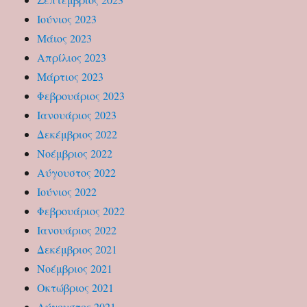
Ιούνιος 2023
Μάιος 2023
Απρίλιος 2023
Μάρτιος 2023
Φεβρουάριος 2023
Ιανουάριος 2023
Δεκέμβριος 2022
Νοέμβριος 2022
Αύγουστος 2022
Ιούνιος 2022
Φεβρουάριος 2022
Ιανουάριος 2022
Δεκέμβριος 2021
Νοέμβριος 2021
Οκτώβριος 2021
Αύγουστος 2021