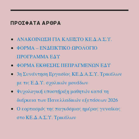
ΠΡΌΣΦΑΤΑ ΆΡΘΡΑ
ΑΝΑΚΟΙΝΩΣΗ ΓΙΑ ΚΛΕΙΣΤΟ ΚΕ.Δ.Α.Σ.Υ.
ΦΟΡΜΑ – ΕΝΔΕΙΚΤΙΚΟ ΩΡΟΛΟΓΙΟ
ΠΡΟΓΡΑΜΜΑ ΕΔΥ
ΦΟΡΜΑ ΕΚΘΕΣΗΣ ΠΕΠΡΑΓΜΕΝΩΝ ΕΔΥ
3η Συνάντηση Εργασίας ΚΕ.Δ.Α.Σ.Υ. Τρικάλων
με τις Ε.Δ.Υ. σχολικών μονάδων
Ψυχολογική υποστήριξη μαθητών κατά τη
διάρκεια των Πανελλαδικών εξετάσεων 2026
Ο εορτασμός της παγκόσμιας ημέρας γυναίκας
στο ΚΕ.Δ.Α.Σ.Υ. Τρικάλων