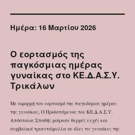
Ημέρα:
16 Μαρτίου 2026
Ο εορτασμός της
παγκόσμιας ημέρας
γυναίκας στο ΚΕ.Δ.Α.Σ.Υ.
Τρικάλων
Με αφορμή τον εορτασμό της παγκόσμιας ημέρας
της γυναίκας, Ο Προϊστάμενος του ΚΕ.Δ.Α.Σ.Υ.
Απόστολος Σπαθής μοίρασε θερμές ευχές και
συμβολικά τριαντάφυλλα σε όλες τις γυναίκες της